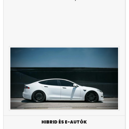
HIBRID ÉS E-AUTÓK