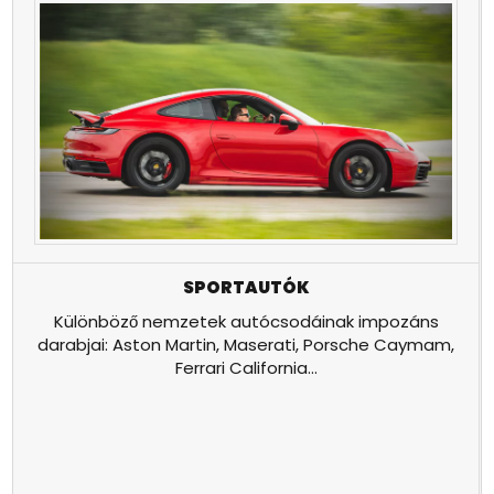
SPORTAUTÓK
Különböző nemzetek autócsodáinak impozáns
darabjai: Aston Martin, Maserati, Porsche Caymam,
Ferrari California...