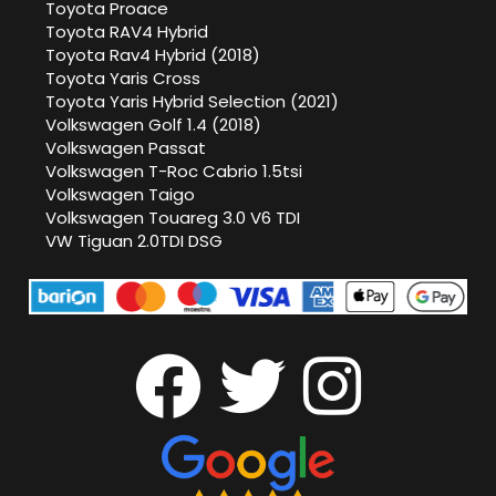
Toyota Proace
Toyota RAV4 Hybrid
Toyota Rav4 Hybrid (2018)
Toyota Yaris Cross
Toyota Yaris Hybrid Selection (2021)
Volkswagen Golf 1.4 (2018)
Volkswagen Passat
Volkswagen T-Roc Cabrio 1.5tsi
Volkswagen Taigo
Volkswagen Touareg 3.0 V6 TDI
VW Tiguan 2.0TDI DSG