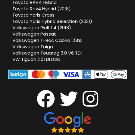
Toyota RAV4 Hybrid
Toyota Rav4 Hybrid (2018)
Toyota Yaris Cross
Toyota Yaris Hybrid Selection (2021)
Volkswagen Golf 1.4 (2018)
Volkswagen Passat
Volkswagen T-Roc Cabrio 1.5tsi
Volkswagen Taigo
Volkswagen Touareg 3.0 V6 TDI
VW Tiguan 2.0TDI DSG