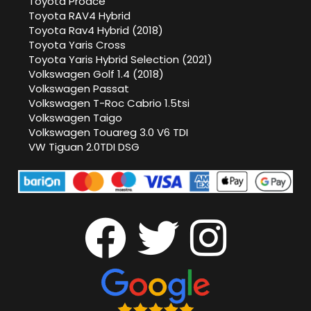
Toyota Proace
Toyota RAV4 Hybrid
Toyota Rav4 Hybrid (2018)
Toyota Yaris Cross
Toyota Yaris Hybrid Selection (2021)
Volkswagen Golf 1.4 (2018)
Volkswagen Passat
Volkswagen T-Roc Cabrio 1.5tsi
Volkswagen Taigo
Volkswagen Touareg 3.0 V6 TDI
VW Tiguan 2.0TDI DSG