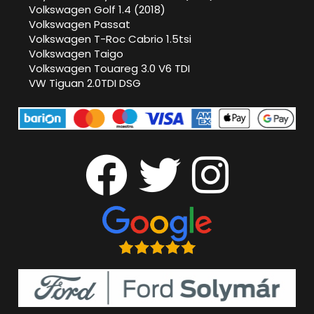
Volkswagen Golf 1.4 (2018)
Volkswagen Passat
Volkswagen T-Roc Cabrio 1.5tsi
Volkswagen Taigo
Volkswagen Touareg 3.0 V6 TDI
VW Tiguan 2.0TDI DSG